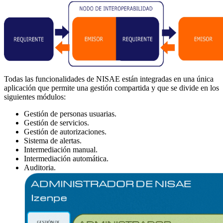
Todas las funcionalidades de NISAE están integradas en una única
aplicación que permite una gestión compartida y que se divide en los
siguientes módulos:
Gestión de personas usuarias.
Gestión de servicios.
Gestión de autorizaciones.
Sistema de alertas.
Intermediación manual.
Intermediación automática.
Auditoria.