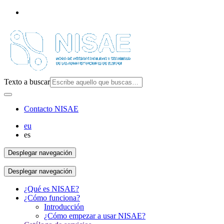
Texto a buscar
Contacto NISAE
eu
es
Desplegar navegación
Desplegar navegación
¿Qué es NISAE?
¿Cómo funciona?
Introducción
¿Cómo empezar a usar NISAE?