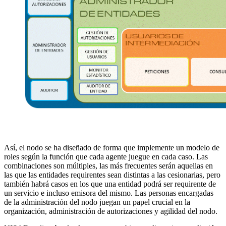
Así, el nodo se ha diseñado de forma que implemente un modelo de
roles según la función que cada agente juegue en cada caso. Las
combinaciones son múltiples, las más frecuentes serán aquellas en
las que las entidades requirentes sean distintas a las cesionarias, pero
también habrá casos en los que una entidad podrá ser requirente de
un servicio e incluso emisora del mismo. Las personas encargadas
de la administración del nodo juegan un papel crucial en la
organización, administración de autorizaciones y agilidad del nodo.