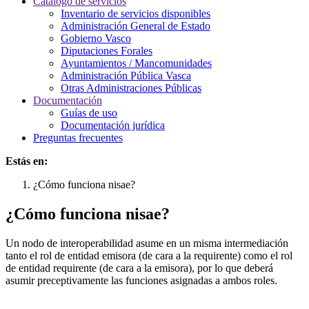
Catálogo de servicios
Inventario de servicios disponibles
Administración General de Estado
Gobierno Vasco
Diputaciones Forales
Ayuntamientos / Mancomunidades
Administración Pública Vasca
Otras Administraciones Públicas
Documentación
Guías de uso
Documentación jurídica
Preguntas frecuentes
Estás en:
¿Cómo funciona nisae?
¿Cómo funciona nisae?
Un nodo de interoperabilidad asume en un misma intermediación
tanto el rol de entidad emisora (de cara a la requirente) como el rol
de entidad requirente (de cara a la emisora), por lo que deberá
asumir preceptivamente las funciones asignadas a ambos roles.