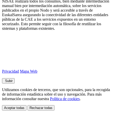
NISAE realizará todos los consumos, bien mediante intermediación
manual bien por intermediación automática, sobre los servicios
publicados en el propio Nodo y será accesible a través de
EuskalSarea asegurando la conectividad de las diferentes entidades
públicas de la CAE a los servicios expuestos en un entorno
securizado. Esto permite seguir con la filosofía de reutilizar los
sistemas y plataformas existentes.
Privacidad
Mapa Web
Subir
Utilizamos cookies de terceros, que son opcionales, para la recogida
de información estadística sobre el uso y navegación. Para más
información consultar nuestra
Política de cookies
.
Aceptar todas
Rechazar todas