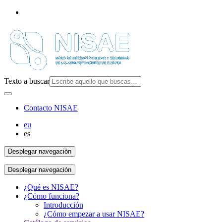
Texto a buscar
Contacto NISAE
eu
es
Desplegar navegación
Desplegar navegación
¿Qué es NISAE?
¿Cómo funciona?
Introducción
¿Cómo empezar a usar NISAE?