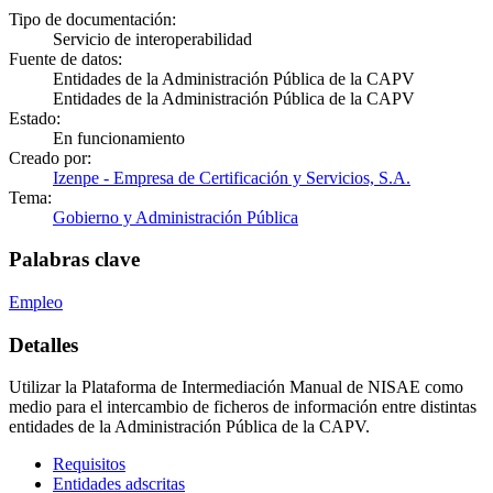
Tipo de documentación:
Servicio de interoperabilidad
Fuente de datos:
Entidades de la Administración Pública de la CAPV
Entidades de la Administración Pública de la CAPV
Estado:
En funcionamiento
Creado por:
Izenpe - Empresa de Certificación y Servicios, S.A.
Tema:
Gobierno y Administración Pública
Palabras clave
Empleo
Detalles
Utilizar la Plataforma de Intermediación Manual de NISAE como
medio para el intercambio de ficheros de información entre distintas
entidades de la Administración Pública de la CAPV.
Requisitos
Entidades adscritas