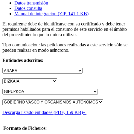
Datos transmisión
Datos consulta
Manual de integración (ZIP, 141.1 KB)
El requirente debe de identificarse con su certificado y debe tener
permisos habilitados para el consumo de este servicio en el ámbito
del procedimiento que lo quiera utilizar.
Tipo comunicación: las peticiones realizadas a este servicio sólo se
pueden realizar en modo asíncrono.
Entidades adscritas:
Descarga listado entidades (PDF, 159 KB)»
Formato de Ficheros
: