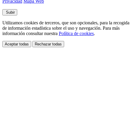
Privacidad
Mapa Web
Subir
Utilizamos cookies de terceros, que son opcionales, para la recogida
de información estadística sobre el uso y navegación. Para más
información consultar nuestra
Política de cookies
.
Aceptar todas
Rechazar todas