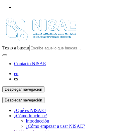
Texto a buscar
Contacto NISAE
eu
es
Desplegar navegación
Desplegar navegación
¿Qué es NISAE?
¿Cómo funciona?
Introducción
¿Cómo empezar a usar NISAE?