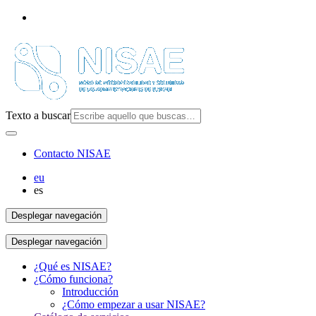
Texto a buscar
Contacto NISAE
eu
es
Desplegar navegación
Desplegar navegación
¿Qué es NISAE?
¿Cómo funciona?
Introducción
¿Cómo empezar a usar NISAE?