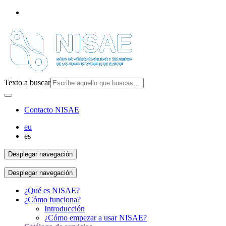
Texto a buscar
Contacto NISAE
eu
es
Desplegar navegación
Desplegar navegación
¿Qué es NISAE?
¿Cómo funciona?
Introducción
¿Cómo empezar a usar NISAE?