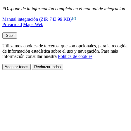
*Dispone de la información completa en el manual de integración.
Manual integración (ZIP, 743.99 KB)
Privacidad
Mapa Web
Subir
Utilizamos cookies de terceros, que son opcionales, para la recogida
de información estadística sobre el uso y navegación. Para más
información consultar nuestra
Política de cookies
.
Aceptar todas
Rechazar todas