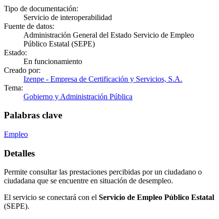
Tipo de documentación:
Servicio de interoperabilidad
Fuente de datos:
Administración General del Estado Servicio de Empleo
Público Estatal (SEPE)
Estado:
En funcionamiento
Creado por:
Izenpe - Empresa de Certificación y Servicios, S.A.
Tema:
Gobierno y Administración Pública
Palabras clave
Empleo
Detalles
Permite consultar las prestaciones percibidas por un ciudadano o
ciudadana que se encuentre en situación de desempleo.
El servicio se conectará con el
Servicio de Empleo Público Estatal
(SEPE).