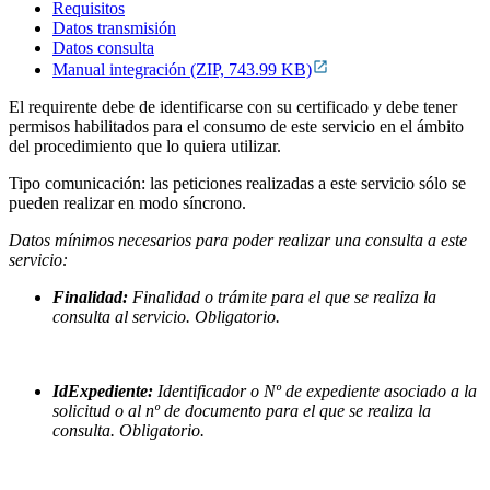
Requisitos
Datos transmisión
Datos consulta
Manual integración (ZIP, 743.99 KB)
El requirente debe de identificarse con su certificado y debe tener
permisos habilitados para el consumo de este servicio en el ámbito
del procedimiento que lo quiera utilizar.
Tipo comunicación: las peticiones realizadas a este servicio sólo se
pueden realizar en modo síncrono.
Datos mínimos necesarios para poder realizar una consulta a este
servicio:
Finalidad:
Finalidad o trámite para el que se realiza la
consulta al servicio. Obligatorio.
IdExpediente:
Identificador o Nº de expediente asociado a la
solicitud o al nº de documento para el que se realiza la
consulta. Obligatorio.