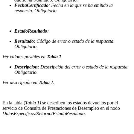
FechaCertificado
: Fecha en la que se ha emitido la
respuesta. Obligatorio
.
EstadoResultado
:
Resultado
: Código de error o estado de la respuesta.
Obligatorio
.
Ver valores posibles en
Tabla 1
.
Descripcion
: Descripción del error o estado de la respuesta.
Obligatorio.
Ver descripción en
Tabla 1
.
En la tabla (
Tabla 1)
se describen los estados devueltos por el
servicio de Consulta de Prestaciones de Desempleo en el nodo
DatosEspecificos/Retorno/EstadoResultado
.