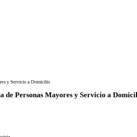
es y Servicio a Domicilio
a de Personas Mayores y Servicio a Domicil
steiz