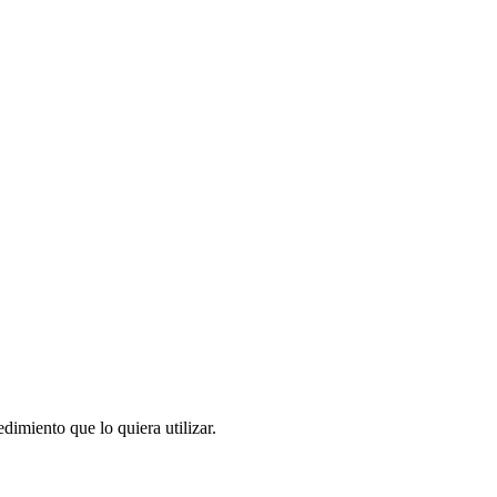
dimiento que lo quiera utilizar.