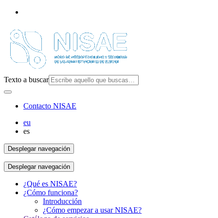
Texto a buscar
Contacto NISAE
eu
es
Desplegar navegación
Desplegar navegación
¿Qué es NISAE?
¿Cómo funciona?
Introducción
¿Cómo empezar a usar NISAE?